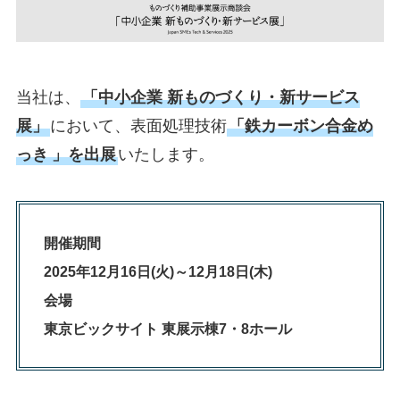
当社は、
「中小企業 新ものづくり・新サービス
展」
において、表面処理技術
「鉄カーボン合金め
っき
」を出展
いたします。
開催期間
2025年12月16日(火)～12月18日(木)
会場
東京ビックサイト 東展示棟7・8ホール