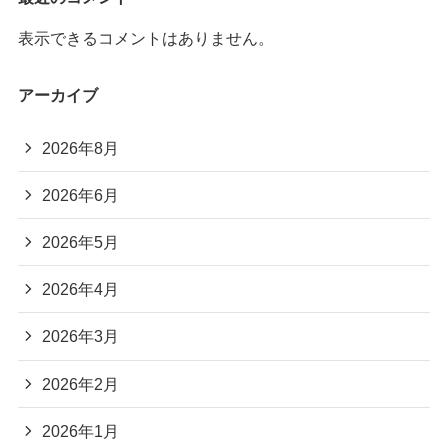
表示できるコメントはありません。
アーカイブ
2026年8月
2026年6月
2026年5月
2026年4月
2026年3月
2026年2月
2026年1月