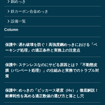
銅めっき
鉄カーボン合金めっき
設備一覧
Column
保護中: 遅れ破壊を防ぐ！高強度鋼めっきにおける「ベ
ーキング処理」の適正条件と実務上の注意点
保護中: ステンレスなのにサビる原因とは？「不動態皮
膜（パシベート処理）」の仕組みと実務でのトラブル対
策
保護中: めっきの「ビッカース硬度（Hv）」徹底解説！
耐摩耗性を高める適正数値の選び方と落とし穴