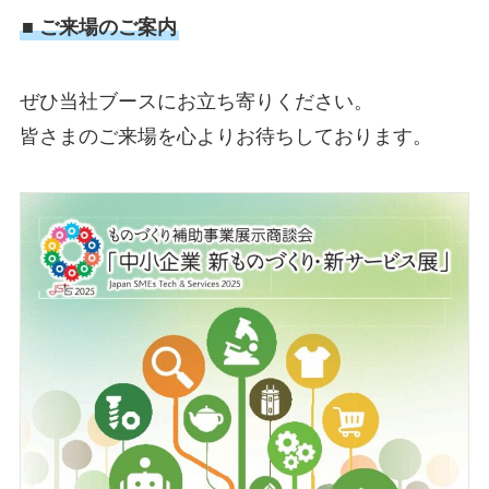
■ ご来場のご案内
ぜひ当社ブースにお立ち寄りください。
皆さまのご来場を心よりお待ちしております。