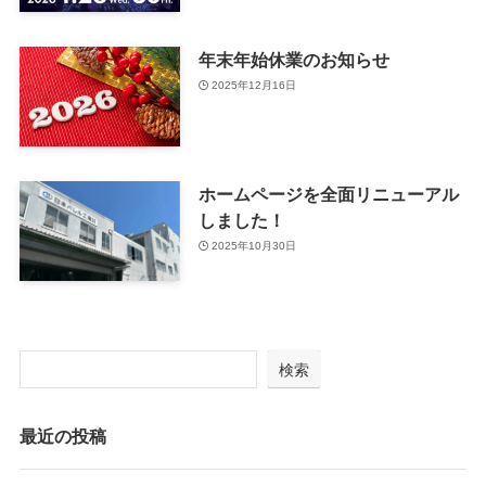
年末年始休業のお知らせ
2025年12月16日
ホームページを全面リニューアル
しました！
2025年10月30日
検索
最近の投稿