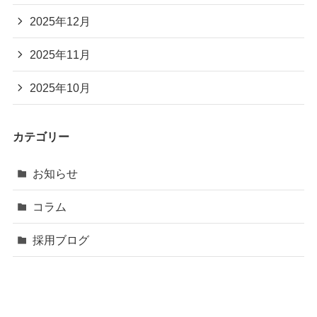
2025年12月
2025年11月
2025年10月
カテゴリー
お知らせ
コラム
採用ブログ