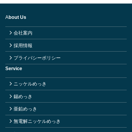
A
bout Us
会社案内
採用情報
プライバシーポリシー
Service
ニッケルめっき
錫めっき
亜鉛めっき
無電解ニッケルめっき