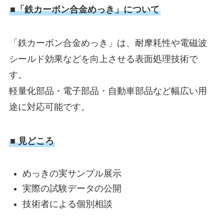
■「鉄カーボン合金めっき」について
「鉄カーボン合金めっき」は、耐摩耗性や電磁波
シールド効果などを向上させる表面処理技術で
す。
軽量化部品・電子部品・自動車部品など幅広い用
途に対応可能です。
■ 見どころ
めっきの実サンプル展示
実際の試験データの公開
技術者による個別相談