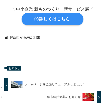
＼中小企業 新ものづくり・新サービス展／
詳しくはこちら
Post Views:
239
お知らせ
ホームページを全面リニューアルしました！
年末年始休業のお知らせ