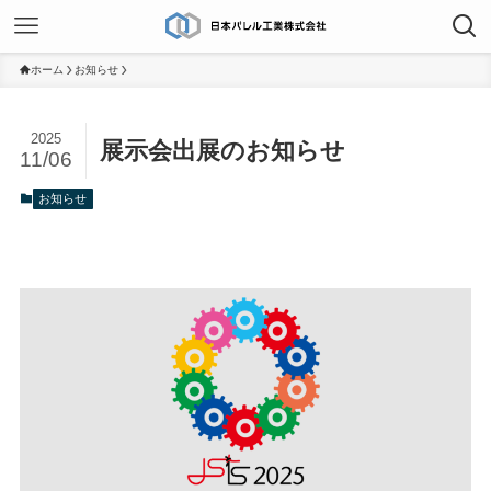
ホーム
お知らせ
2025
展示会出展のお知らせ
11/06
お知らせ