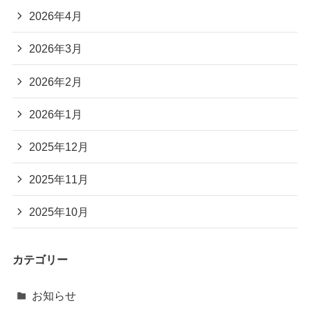
2026年4月
2026年3月
2026年2月
2026年1月
2025年12月
2025年11月
2025年10月
カテゴリー
お知らせ