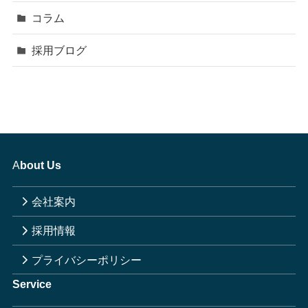
コラム
採用ブログ
A
bout Us
会社案内
採用情報
プライバシーポリシー
Service