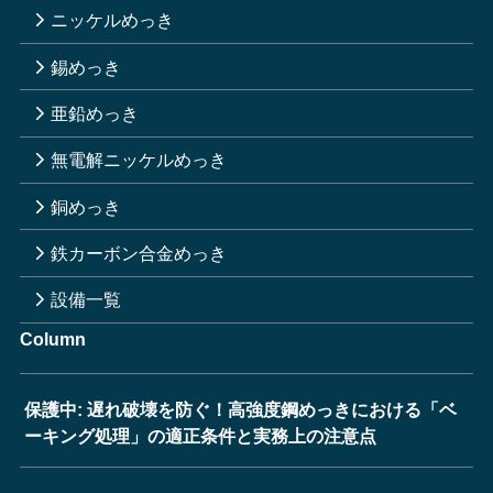
ニッケルめっき
錫めっき
亜鉛めっき
無電解ニッケルめっき
銅めっき
鉄カーボン合金めっき
設備一覧
Column
保護中: 遅れ破壊を防ぐ！高強度鋼めっきにおける「ベ
ーキング処理」の適正条件と実務上の注意点