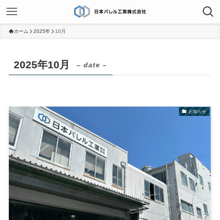
ホーム
2025年
10月
2025年10月
– date –
お知らせ