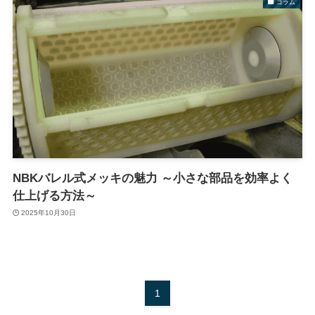
コラム
NBKバレル式メッキの魅力 ～小さな部品を効率よく
仕上げる方法～
2025年10月30日
1