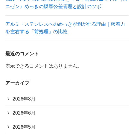
ニゼン）めっきの膜厚公差管理と設計のツボ
アルミ・ステンレスへのめっきが剥がれる理由｜密着力
を左右する「前処理」の比較
最近のコメント
表示できるコメントはありません。
アーカイブ
2026年8月
2026年6月
2026年5月