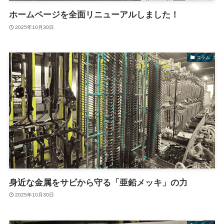
ホームページを全面リニューアルしました！
2025年10月30日
コラム
身近な金属をサビから守る「亜鉛メッキ」の力
2025年10月30日